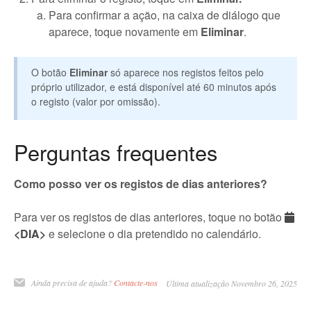
Para confirmar a ação, na caixa de diálogo que
aparece, toque novamente em
Eliminar
.
O botão
Eliminar
só aparece nos registos feitos pelo
próprio utilizador, e está disponível até 60 minutos após
o registo (valor por omissão).
Perguntas frequentes
Como posso ver os registos de dias anteriores?
Para ver os registos de dias anteriores, toque no botão
<DIA>
e selecione o dia pretendido no calendário.
Ainda precisa de ajuda?
Contacte-nos
Última atualização Novembro 26, 2025