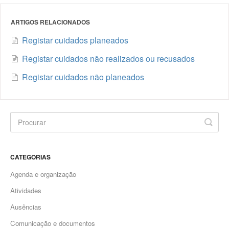
ARTIGOS RELACIONADOS
Registar cuidados planeados
Registar cuidados não realizados ou recusados
Registar cuidados não planeados
CATEGORIAS
Agenda e organização
Atividades
Ausências
Comunicação e documentos