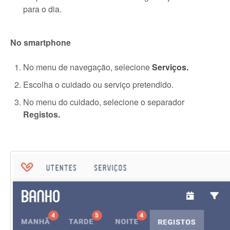
para o dia.
No smartphone
No menu de navegação, selecione
Serviços.
Escolha o cuidado ou serviço pretendido.
No menu do cuidado, selecione o separador
Registos.