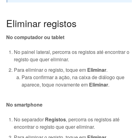
Eliminar registos
No computador ou tablet
No painel lateral, percorra os registos até encontrar o
registo que quer eliminar.
Para eliminar o registo, toque em
Eliminar
.
Para confirmar a ação, na caixa de diálogo que
aparece, toque novamente em
Eliminar
.
No smartphone
No separador
Registos
, percorra os registos até
encontrar o registo que quer eliminar.
Para eliminar o registo, toque em
Eliminar.