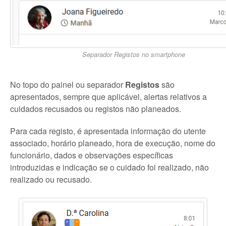
Separador Registos no smartphone
No topo do painel ou separador
Registos
são
apresentados, sempre que aplicável, alertas relativos a
cuidados recusados ou registos não planeados.
Para cada registo, é apresentada informação do utente
associado, horário planeado, hora de execução, nome do
funcionário, dados e observações específicas
introduzidas e indicação se o cuidado foi realizado, não
realizado ou recusado.