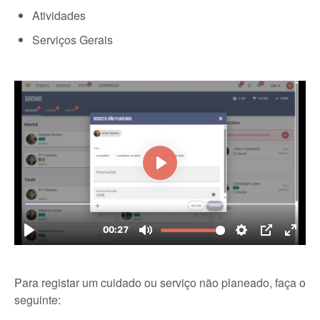
Atividades
Serviços Gerais
Para registar um cuidado ou serviço não planeado, faça o
seguinte: