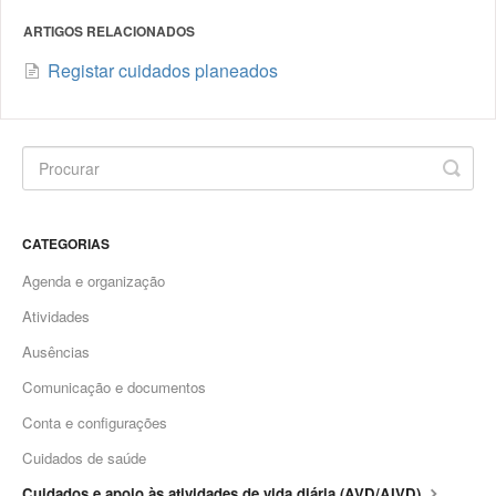
ARTIGOS RELACIONADOS
Registar cuidados planeados
CATEGORIAS
Agenda e organização
Atividades
Ausências
Comunicação e documentos
Conta e configurações
Cuidados de saúde
Cuidados e apoio às atividades de vida diária (AVD/AIVD)