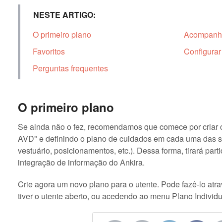
NESTE ARTIGO:
O primeiro plano
Acompanha
Favoritos
Configurar
Perguntas frequentes
O primeiro plano
Se ainda não o fez, recomendamos que comece por criar 
AVD" e definindo o plano de cuidados em cada uma das su
vestuário, posicionamentos, etc.). Dessa forma, tirará par
integração de informação do Ankira.
Crie agora um novo plano para o utente. Pode fazê-lo atrav
tiver o utente aberto, ou acedendo ao menu Plano Individu