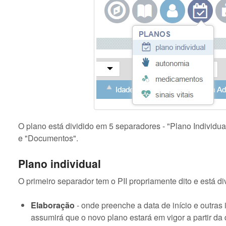
O plano está dividido em 5 separadores - "Plano Individual
e "Documentos".
Plano individual
O primeiro separador tem o PII propriamente dito e está di
Elaboração
- onde preenche a data de início e outras
assumirá que o novo plano estará em vigor a partir da 