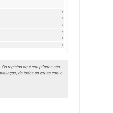
 Os registos aqui compilados são
avaliação, de todas as zonas com o