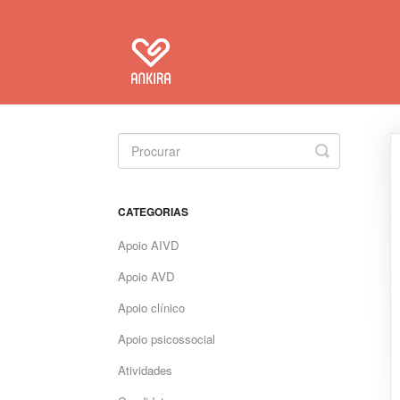
Toggle Se
CATEGORIAS
Apoio AIVD
Apoio AVD
Apoio clínico
Apoio psicossocial
Atividades