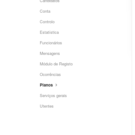
Candidatos
Conta
Controlo
Estatística
Funcionários
Mensagens
Módulo de Registo
Ocorrências
Planos
Serviços gerais
Utentes