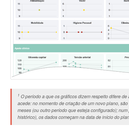
1
O período a que os gráficos dizem respeito difere 
acede: no momento de criação de um novo plano, são 
meses (ou outro período que esteja configurado); num 
histórico), os dados começam na data de início do pla